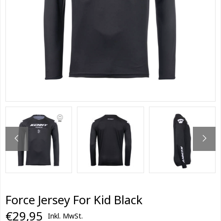
Force Jersey For Kid Black
€29,95
Inkl. MwSt.