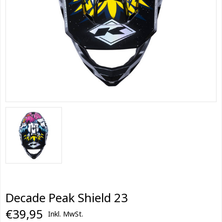
Decade Peak Shield 23
€39,95
Inkl. MwSt.