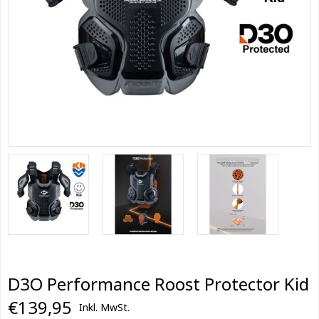
D3O Performance Roost Protector Kid
€139,95
Inkl. MwSt.