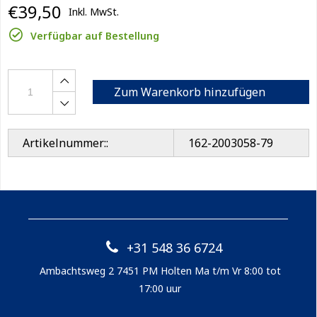
€39,50
Inkl. MwSt.
Verfügbar auf Bestellung
Zum Warenkorb hinzufügen
Artikelnummer::
162-2003058-79
+31 548 36 6724
Ambachtsweg 2 7451 PM Holten Ma t/m Vr 8:00 tot
17:00 uur