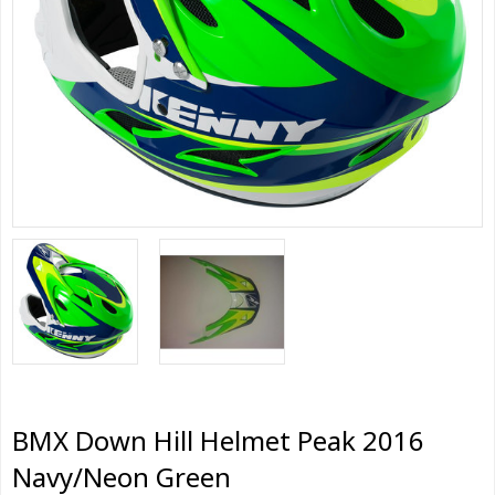
BMX Down Hill Helmet Peak 2016
Navy/Neon Green